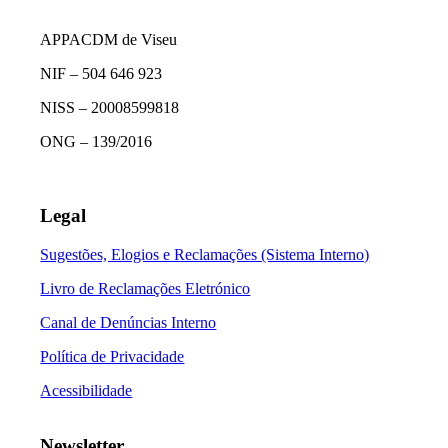
APPACDM de Viseu
NIF – 504 646 923
NISS – 20008599818
ONG – 139/2016
Legal
Sugestões, Elogios e Reclamações (Sistema Interno)
Livro de Reclamações Eletrónico
Canal de Denúncias Interno
Política de Privacidade
Acessibilidade
Newsletter