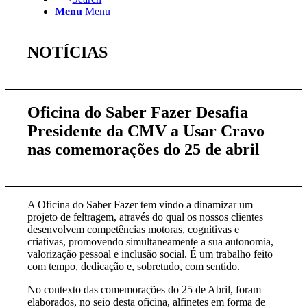
Menu
Menu
NOTÍCIAS
Oficina do Saber Fazer Desafia
Presidente da CMV a Usar Cravo
nas comemorações do 25 de abril
A Oficina do Saber Fazer tem vindo a dinamizar um
projeto de feltragem, através do qual os nossos clientes
desenvolvem competências motoras, cognitivas e
criativas, promovendo simultaneamente a sua autonomia,
valorização pessoal e inclusão social. É um trabalho feito
com tempo, dedicação e, sobretudo, com sentido.
No contexto das comemorações do 25 de Abril, foram
elaborados, no seio desta oficina, alfinetes em forma de