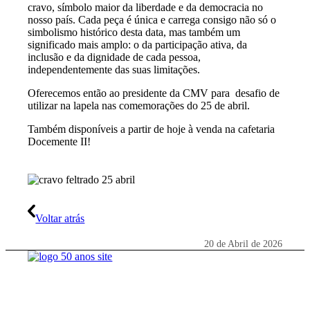
cravo, símbolo maior da liberdade e da democracia no
nosso país. Cada peça é única e carrega consigo não só o
simbolismo histórico desta data, mas também um
significado mais amplo: o da participação ativa, da
inclusão e da dignidade de cada pessoa,
independentemente das suas limitações.
Oferecemos então ao presidente da CMV para
desafio de
utilizar na lapela nas comemorações do 25 de abril.
Também disponíveis a partir de hoje à venda na cafetaria
Docemente II!
Voltar atrás
20 de Abril de 2026